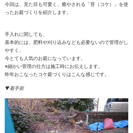
今回は、見た目も可愛く、癒やされる「苔（コケ）」を使
ったお庭づくりを紹介します。
手入れに関しても、
基本的には、肥料や刈り込みなども必要ないので管理がし
やすく、
今とても人気のお庭になっています。
※細かい管理の仕方は施工時にお伝えします。
昨年おこなったコケ庭づくりはこんな感じです。
▼着手前