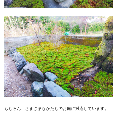
もちろん、さまざまなかたちのお庭に対応しています。