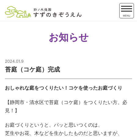
MENU
お知らせ
2024.01.9
苔庭（コケ庭）完成
おしゃれな庭をつくりたい！コケを使ったお庭づくり
【静岡市・清水区で苔庭（コケ庭）をつくりたい方、必
見！】
お庭づくりというと、パッと思いつくのは、
芝生やお花、木などを生かしたものだと思いますが、